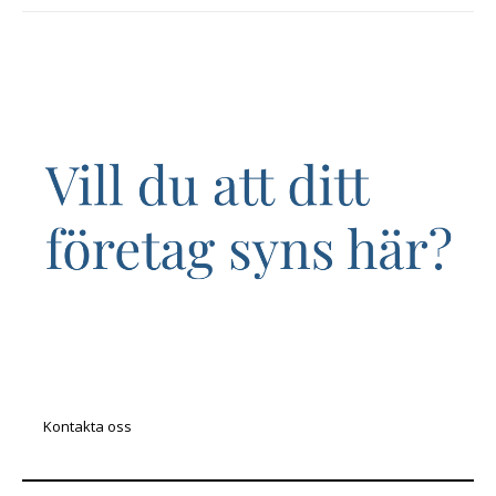
Kontakta oss