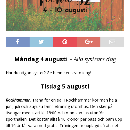
Måndag 4 augusti –
Alla systrars dag
Har du någon syster? Ge henne en kram idag!
Tisdag 5 augusti
Rockhammar.
Träna för en tia! I Rockhammar kör man hela
juni, juli och augusti familjeträning utomhus. Den sker på
tisdagar med start kl. 18:00 och man samlas utanför
sporthallen. Det kostar alltså 10 kronor per pass och barn upp
till 16 år får vara med gratis. Träningen är upplagd så att det