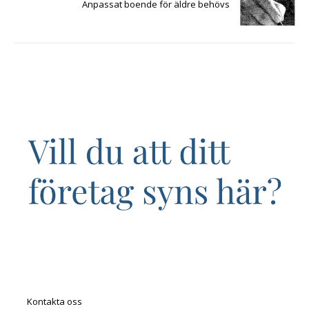
Anpassat boende för äldre behövs
Kontakta oss